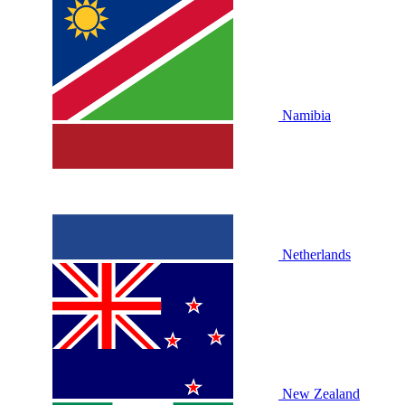
Namibia
Netherlands
New Zealand