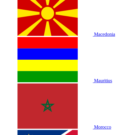
Macedonia
Mauritius
Morocco