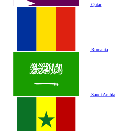
Qatar
Romania
Saudi Arabia