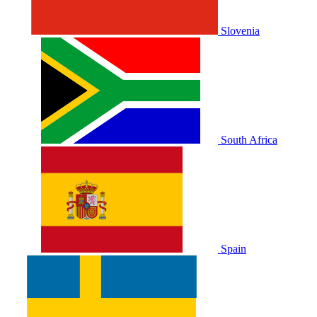
Slovenia
South Africa
Spain