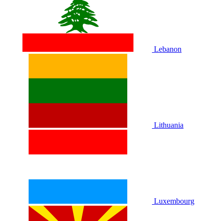
Lebanon
Lithuania
Luxembourg