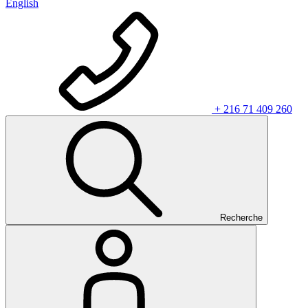
English
+ 216 71 409 260
Recherche