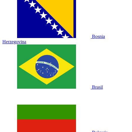
Bosnia
Herzegovina
Brasil