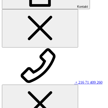
Kontakt
+ 216 71 409 260