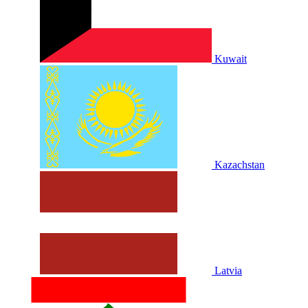
Kuwait
Kazachstan
Latvia