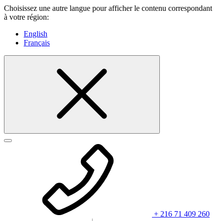
Choisissez une autre langue pour afficher le contenu correspondant
à votre région:
English
Français
+ 216 71 409 260