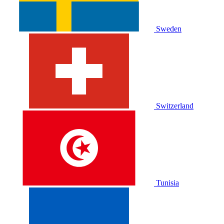
Sweden
Switzerland
Tunisia