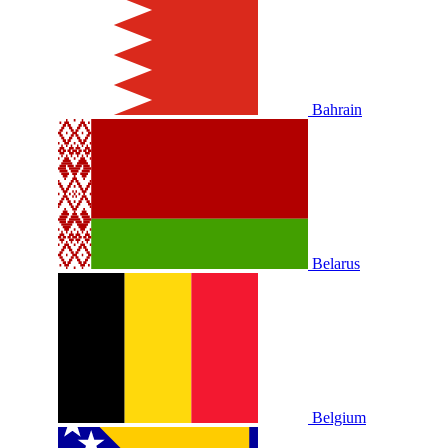
Bahrain
Belarus
Belgium