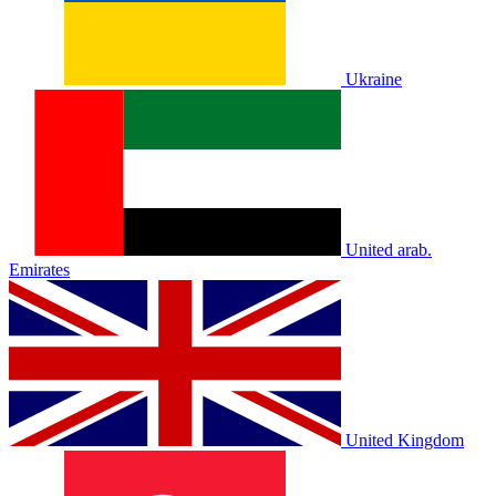
Ukraine
United arab.
Emirates
United Kingdom