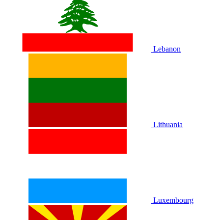
Lebanon
Lithuania
Luxembourg