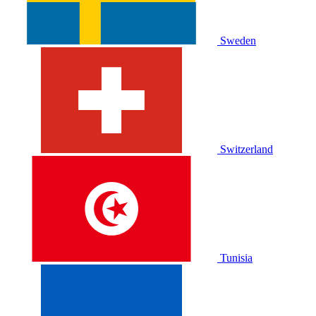
Sweden
Switzerland
Tunisia