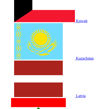
Kuwait
Kazachstan
Latvia