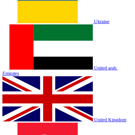
Ukraine
United arab.
Emirates
United Kingdom