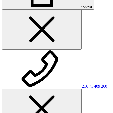
Kontakt
+ 216 71 409 260