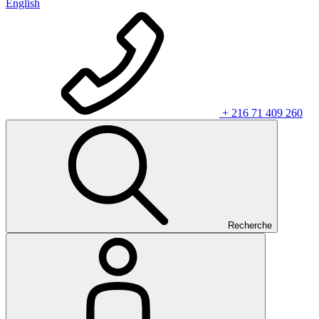
English
+ 216 71 409 260
Recherche