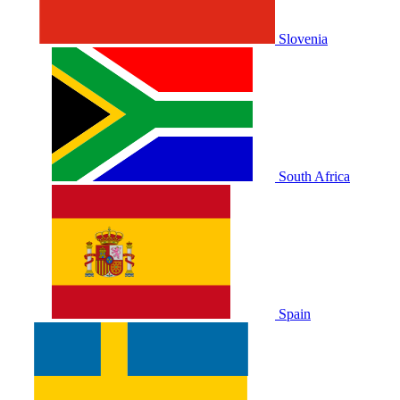
Slovenia
South Africa
Spain