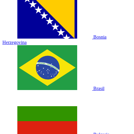
Bosnia
Herzegovina
Brasil