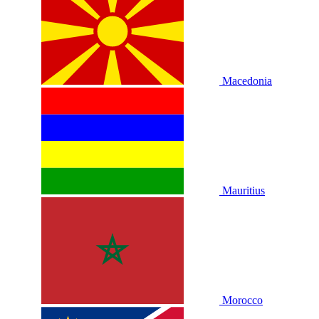
Macedonia
Mauritius
Morocco