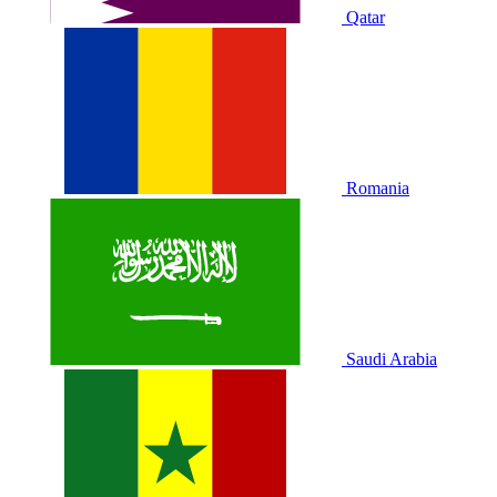
Qatar
Romania
Saudi Arabia