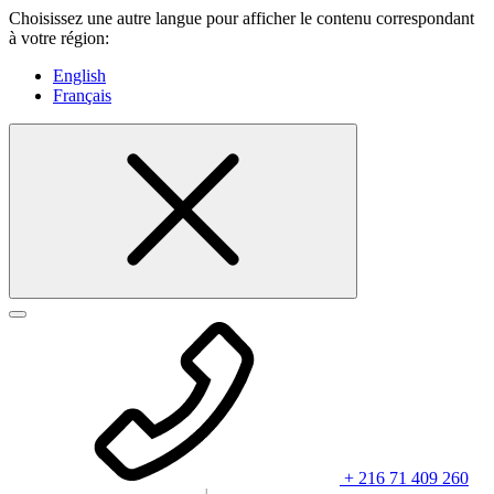
Choisissez une autre langue pour afficher le contenu correspondant
à votre région:
English
Français
+ 216 71 409 260