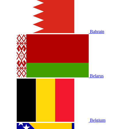
Bahrain
Belarus
Belgium