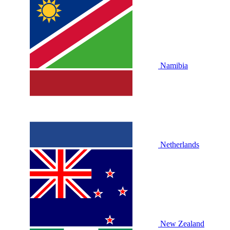
Namibia
Netherlands
New Zealand