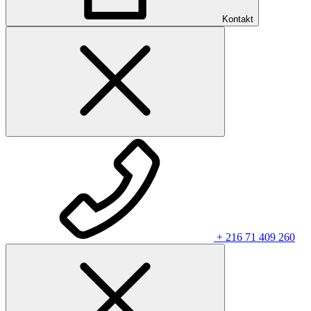
Kontakt
+ 216 71 409 260