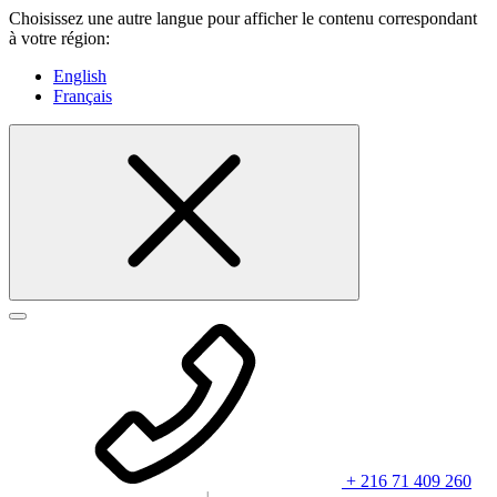
Choisissez une autre langue pour afficher le contenu correspondant
à votre région:
English
Français
+ 216 71 409 260