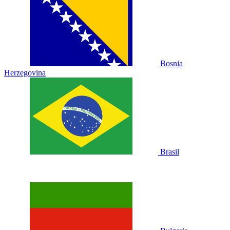
Bosnia
Herzegovina
Brasil