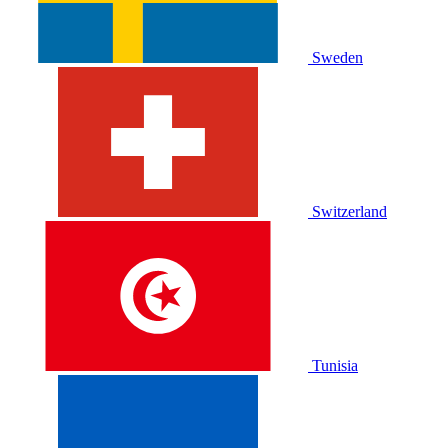
Sweden
Switzerland
Tunisia