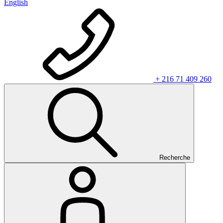
English
+ 216 71 409 260
Recherche