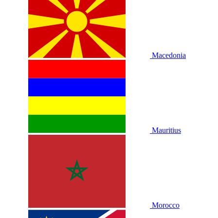
Macedonia
Mauritius
Morocco