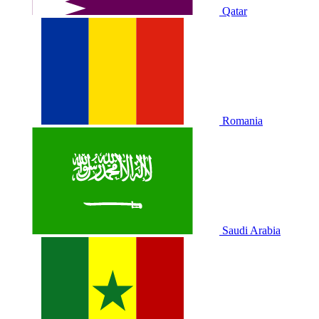
Qatar
Romania
Saudi Arabia