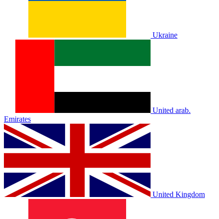
Ukraine
United arab.
Emirates
United Kingdom