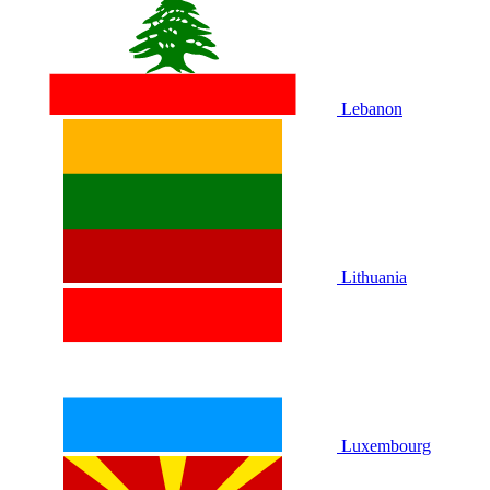
Lebanon
Lithuania
Luxembourg