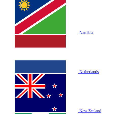
Namibia
Netherlands
New Zealand