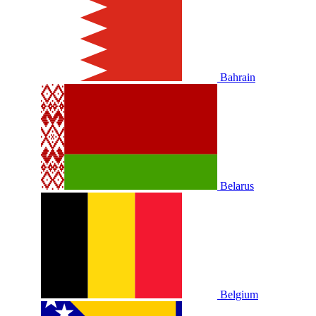
Bahrain
Belarus
Belgium