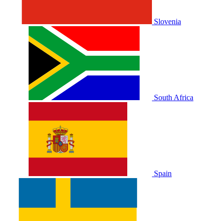
Slovenia
South Africa
Spain