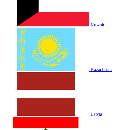
Kuwait
Kazachstan
Latvia