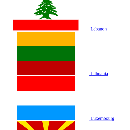
Lebanon
Lithuania
Luxembourg