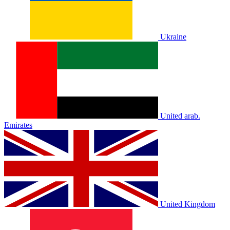
Ukraine
United arab.
Emirates
United Kingdom