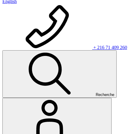
English
+ 216 71 409 260
Recherche