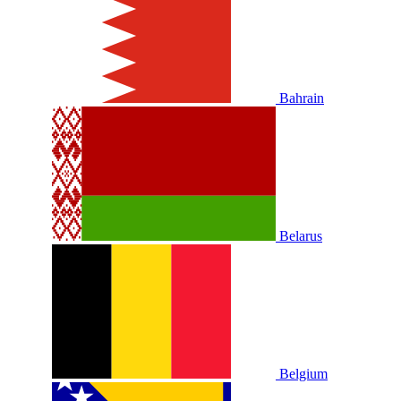
Bahrain
Belarus
Belgium