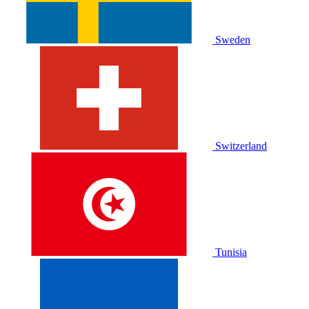
Sweden
Switzerland
Tunisia