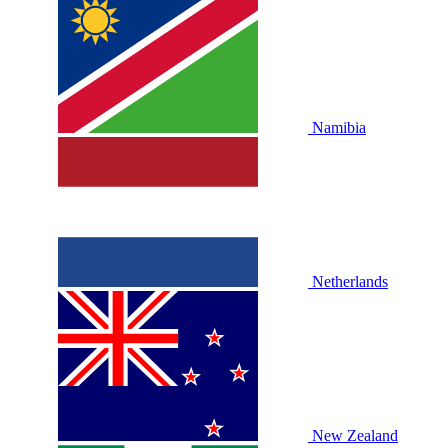
Namibia
Netherlands
New Zealand