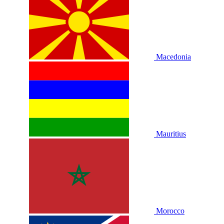
Macedonia
Mauritius
Morocco