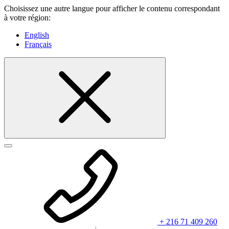
Choisissez une autre langue pour afficher le contenu correspondant
à votre région:
English
Français
+ 216 71 409 260