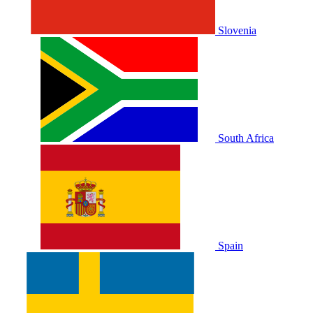
Slovenia
South Africa
Spain