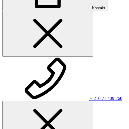
Kontakt
+ 216 71 409 260