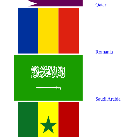
Qatar
Romania
Saudi Arabia