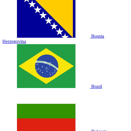
Bosnia
Herzegovina
Brasil