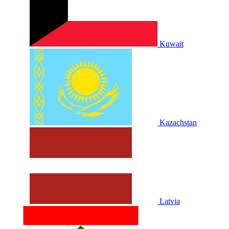
Kuwait
Kazachstan
Latvia